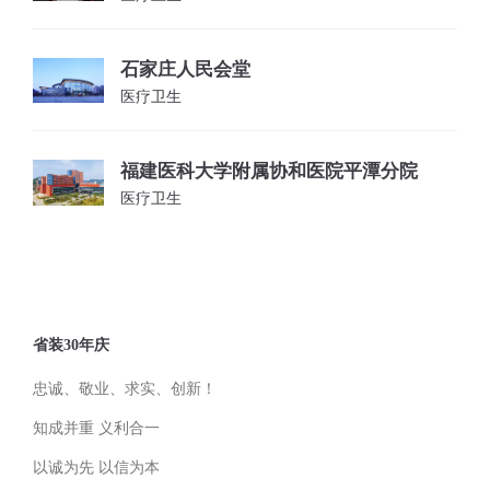
石家庄人民会堂
医疗卫生
福建医科大学附属协和医院平潭分院
医疗卫生
省装30年庆
忠诚、敬业、求实、创新！
知成并重 义利合一
以诚为先 以信为本