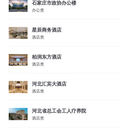
石家庄市政协办公楼
办公类
星辰商务酒店
酒店类
柏润东方酒店
酒店类
河北汇宾大酒店
酒店类
河北省总工会工人疗养院
酒店类