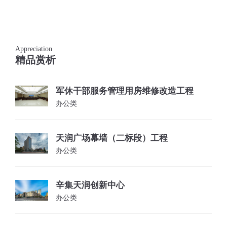
Appreciation
精品赏析
军休干部服务管理用房维修改造工程
办公类
天润广场幕墙（二标段）工程
办公类
辛集天润创新中心
办公类