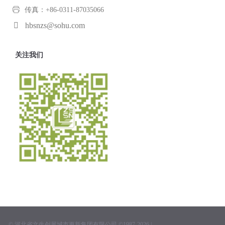
传真：+86-0311-87035066
hbsnzs@sohu.com
关注我们
© 河北省文生创展城市更新集团有限公司 ©1987-2026 |