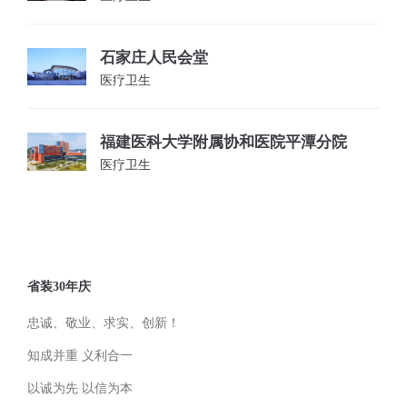
石家庄人民会堂
医疗卫生
福建医科大学附属协和医院平潭分院
医疗卫生
省装30年庆
忠诚、敬业、求实、创新！
知成并重 义利合一
以诚为先 以信为本