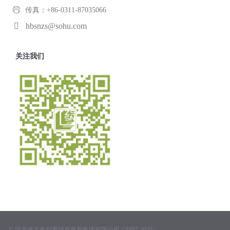
传真：+86-0311-87035066
hbsnzs@sohu.com
关注我们
© 河北省文生创展城市更新集团有限公司 ©1987-2026 |