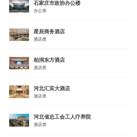
石家庄市政协办公楼
办公类
星辰商务酒店
酒店类
柏润东方酒店
酒店类
河北汇宾大酒店
酒店类
河北省总工会工人疗养院
酒店类