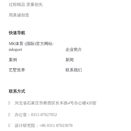
过程精品 质量创先
用真诚创造
快速导航
MK体育·(国际)官方网站-
mksport
企业简介
案例
新闻
艺墅世界
联系我们
联系方式
河北省石家庄市桥西区长丰路4号办公楼420室
办公室：0311-87027052
设计研究院：+86 0311 87023078