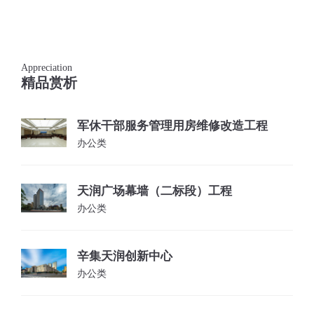
Appreciation
精品赏析
军休干部服务管理用房维修改造工程
办公类
天润广场幕墙（二标段）工程
办公类
辛集天润创新中心
办公类