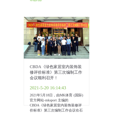
CBDA《绿色家居室内装饰装
修评价标准》第三次编制工作
会议顺利召开！
2021-5-20 16:14:43
2021年5月18日，由MK体育·(国际)
官方网站-mksport 主编的
CBDA《绿色家居室内装饰装修评
价标准》第三次编制工作会议在石