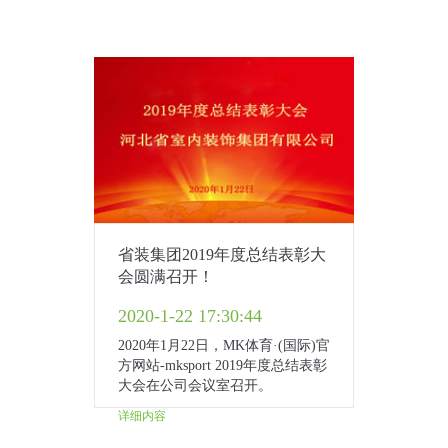
省装集团2019年度总结表彰大
会圆满召开！
2020-1-22 17:30:44
2020年1月22日，MK体育·(国际)官
方网站-mksport 2019年度总结表彰
大会在公司会议室召开。
详细内容