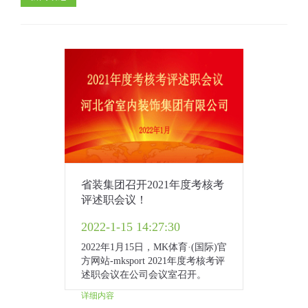
省装集团召开2021年度考核考
评述职会议！
2022-1-15 14:27:30
2022年1月15日，MK体育·(国际)官
方网站-mksport 2021年度考核考评
述职会议在公司会议室召开。
详细内容