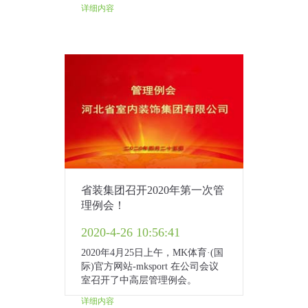
详细内容
省装集团召开2020年第一次管
理例会！
2020-4-26 10:56:41
2020年4月25日上午，MK体育·(国
际)官方网站-mksport 在公司会议
室召开了中高层管理例会。
详细内容