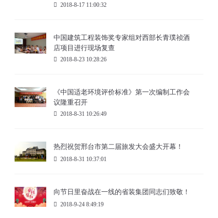
2018-8-17 11:00:32
中国建筑工程装饰奖专家组对西部长青璞祯酒
店项目进行现场复查
2018-8-23 10:28:26
《中国适老环境评价标准》第一次编制工作会
议隆重召开
2018-8-31 10:26:49
热烈祝贺邢台市第二届旅发大会盛大开幕！
2018-8-31 10:37:01
向节日里奋战在一线的省装集团同志们致敬！
2018-9-24 8:49:19