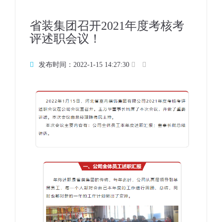
省装集团召开2021年度考核考
评述职会议！
发布时间：2022-1-15 14:27:30