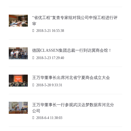
“省优工程”复查专家组对我公司申报工程进行评
审
2018-5-21 16:55:38
德国CLASSEN集团总裁一行到访冀商会馆！
2018-5-23 17:29:40
王万华董事长出席河北省宁夏商会成立大会
2018-5-28 9:33:31
王万华董事长一行参观武汉达梦数据库河北分
公司
2018-6-4 11:38:03