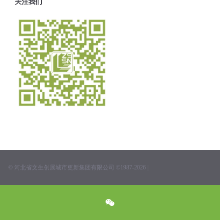
关注我们
© 河北省文生创展城市更新集团有限公司 ©1987-2026 |