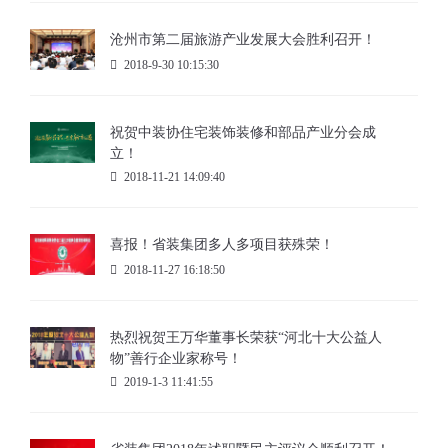
沧州市第二届旅游产业发展大会胜利召开！
2018-9-30 10:15:30
祝贺中装协住宅装饰装修和部品产业分会成
立！
2018-11-21 14:09:40
喜报！省装集团多人多项目获殊荣！
2018-11-27 16:18:50
热烈祝贺王万华董事长荣获“河北十大公益人
物”善行企业家称号！
2019-1-3 11:41:55