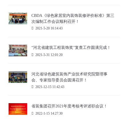
CBDA《绿色家居室内装饰装修评价标准》第三
次编制工作会议顺利召开！
2021-5-20 16:14:43
“河北省建筑工程装饰奖”复查工作圆满完成！
2021-5-31 12:01:20
河北省绿色建筑装饰产业技术研究院暨理事
会、专家指导委员会圆满召开！
2021-12-15 11:42:43
省装集团召开2021年度考核考评述职会议！
2022-1-15 14:27:30