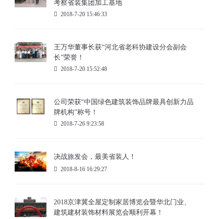
考察省装集团加工基地
2018-7-20 15:46:33
王万华董事长获“河北省老科协建设分会副会
长”荣誉！
2018-7-20 15:52:48
公司荣获“中国绿色建筑装饰品牌最具创新力品
牌机构”称号！
2018-7-26 9:23:58
决战旅发会，最美省装人！
2018-8-16 16:29:27
2018京津冀全屋定制家居博览会暨华北门业、
建筑建材装饰材料展览会顺利开幕！