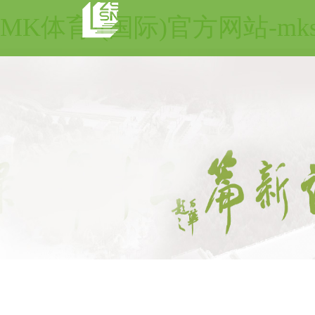
MK体育·(国际)官方网站-mksp