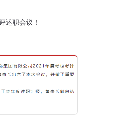
考评述职会议！