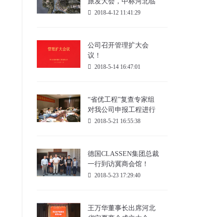
旅发大会，中标河北临
城蓝天岐山小镇项目群
2018-4-12 11:41:29
装修工程
公司召开管理扩大会
议！
2018-5-14 16:47:01
“省优工程”复查专家组
对我公司申报工程进行
评审
2018-5-21 16:55:38
德国CLASSEN集团总裁
一行到访冀商会馆！
2018-5-23 17:29:40
王万华董事长出席河北