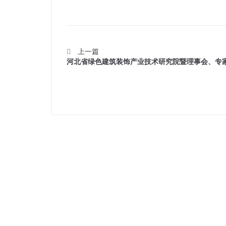
上一篇
河北省绿色建筑装饰产业技术研究院暨理事会、专
委员会圆满召开！