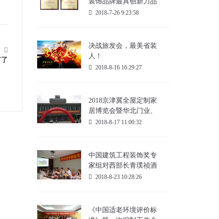
装饰品牌最具创新力品
牌机构”称号！
2018-7-26 9:23:58
决战旅发会，最美省装
人！
有了
2018-8-16 16:29:27
2018京津冀全屋定制家
居博览会暨华北门业、
建筑建材装饰材料展览
2018-8-17 11:00:32
会顺利开幕！
中国建筑工程装饰奖专
家组对西部长青璞祯酒
店项目进行现场复查
2018-8-23 10:28:26
《中国适老环境评价标