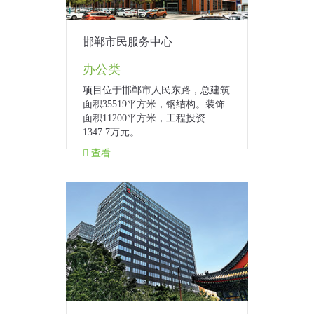
邯郸市民服务中心
办公类
项目位于邯郸市人民东路，总建筑
面积35519平方米，钢结构。装饰
面积11200平方米，工程投资
1347.7万元。
查看