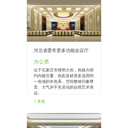
河北省委常委多功能会议厅
办公类
位于石家庄市维明大街，风格为简
约内敛庄重，色彩及材质多选用同
一色域的米色系，空间整体印象尊
贵、大气并不失灵动的自然艺术表
达。
查看