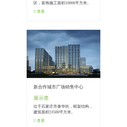
区，装饰施工面积10000平方米。
查看
新合作城市广场销售中心
展示类
位于石家庄市泰华街，框架结构，
建筑面积33500平方米。
查看