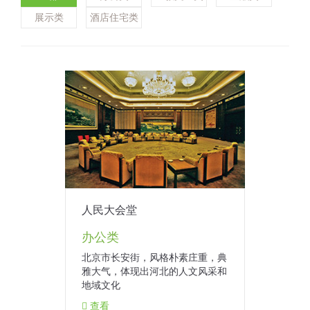
展示类
酒店住宅类
人民大会堂
办公类
北京市长安街，风格朴素庄重，典
雅大气，体现出河北的人文风采和
地域文化
查看