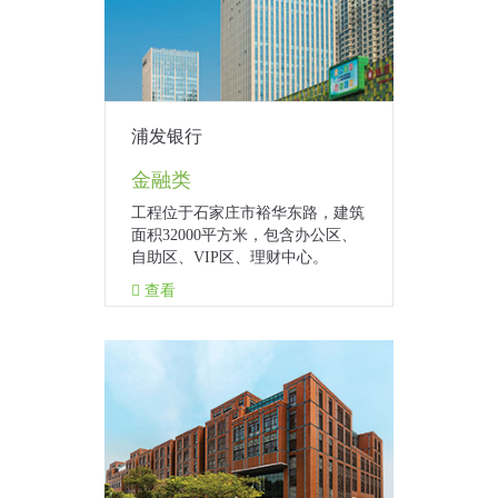
浦发银行
金融类
工程位于石家庄市裕华东路，建筑
面积32000平方米，包含办公区、
自助区、VIP区、理财中心。
查看