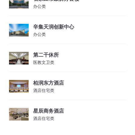
办公类
辛集天润创新中心
办公类
第二干休所
医教文卫类
柏润东方酒店
酒店住宅类
星辰商务酒店
酒店住宅类