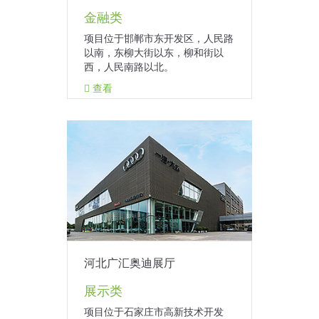
金融类
项目位于邯郸市东开发区，人民路
以南，东柳大街以东，柳和街以
西，人民南路以北。
查看
河北广汇奥迪展厅
展示类
项目位于石家庄市高新技术开发