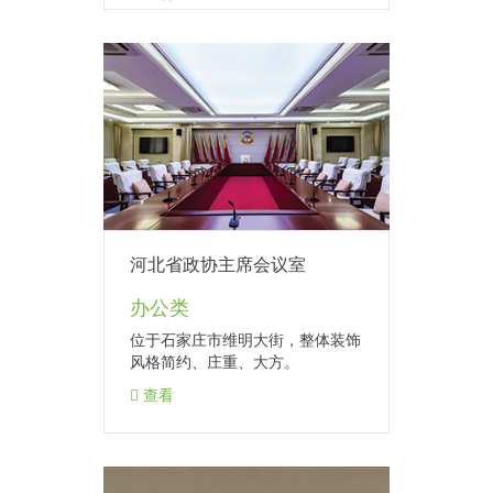
河北省政协主席会议室
办公类
位于石家庄市维明大街，整体装饰
风格简约、庄重、大方。
查看