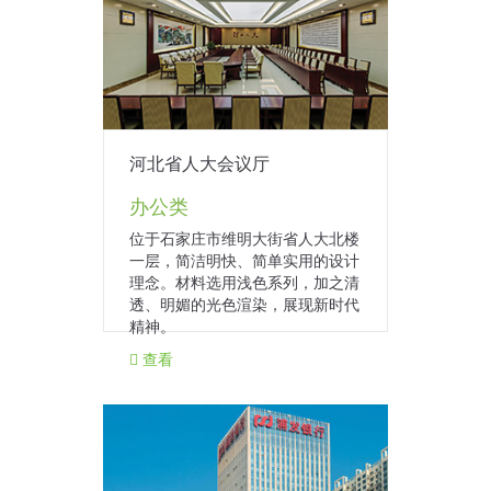
河北省人大会议厅
办公类
位于石家庄市维明大街省人大北楼
一层，简洁明快、简单实用的设计
理念。材料选用浅色系列，加之清
透、明媚的光色渲染，展现新时代
精神。
查看