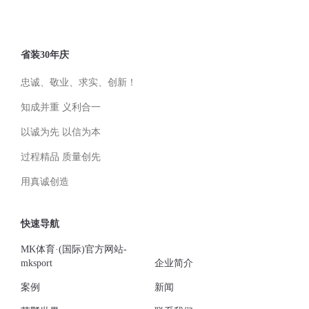
省装30年庆
忠诚、敬业、求实、创新！
知成并重 义利合一
以诚为先 以信为本
过程精品 质量创先
用真诚创造
快速导航
MK体育·(国际)官方网站-
mksport
企业简介
案例
新闻