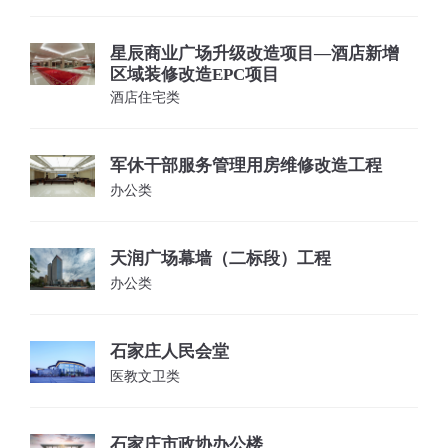
星辰商业广场升级改造项目—酒店新增
区域装修改造EPC项目
酒店住宅类
军休干部服务管理用房维修改造工程
办公类
天润广场幕墙（二标段）工程
办公类
石家庄人民会堂
医教文卫类
石家庄市政协办公楼