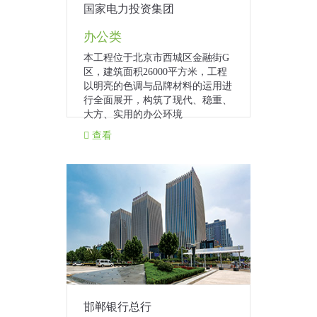
国家电力投资集团
办公类
本工程位于北京市西城区金融街G
区，建筑面积26000平方米，工程
以明亮的色调与品牌材料的运用进
行全面展开，构筑了现代、稳重、
大方、实用的办公环境
查看
邯郸银行总行