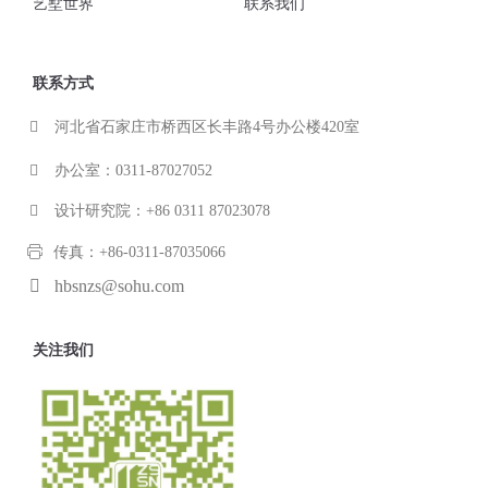
艺墅世界
联系我们
联系方式
河北省石家庄市桥西区长丰路4号办公楼420室
办公室：0311-87027052
设计研究院：+86 0311 87023078
传真：+86-0311-87035066
hbsnzs@sohu.com
关注我们